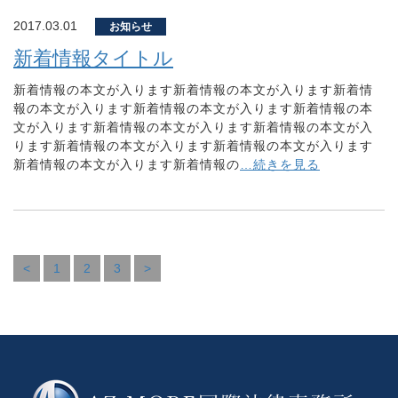
2017.03.01
お知らせ
新着情報タイトル
新着情報の本文が入ります新着情報の本文が入ります新着情
報の本文が入ります新着情報の本文が入ります新着情報の本
文が入ります新着情報の本文が入ります新着情報の本文が入
ります新着情報の本文が入ります新着情報の本文が入ります
新着情報の本文が入ります新着情報の
…続きを見る
<
1
2
3
>