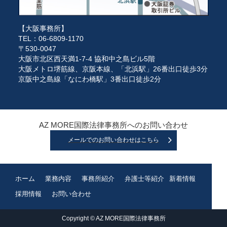
【大阪事務所】
TEL：06-6809-1170
〒530-0047
大阪市北区西天満1-7-4 協和中之島ビル5階
大阪メトロ堺筋線、京阪本線、「北浜駅」26番出口徒歩3分
京阪中之島線「なにわ橋駅」3番出口徒歩2分
AZ MORE国際法律事務所へのお問い合わせ
メールでのお問い合わせはこちら
ホーム
業務内容
事務所紹介
弁護士等紹介
新着情報
採用情報
お問い合わせ
Copyright © AZ MORE国際法律事務所