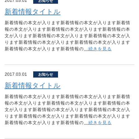
2017.03.01
お知らせ
新着情報タイトル
新着情報の本文が入ります新着情報の本文が入ります新着情
報の本文が入ります新着情報の本文が入ります新着情報の本
文が入ります新着情報の本文が入ります新着情報の本文が入
ります新着情報の本文が入ります新着情報の本文が入ります
新着情報の本文が入ります新着情報の
…続きを見る
2017.03.01
お知らせ
新着情報タイトル
新着情報の本文が入ります新着情報の本文が入ります新着情
報の本文が入ります新着情報の本文が入ります新着情報の本
文が入ります新着情報の本文が入ります新着情報の本文が入
ります新着情報の本文が入ります新着情報の本文が入ります
新着情報の本文が入ります新着情報の
…続きを見る