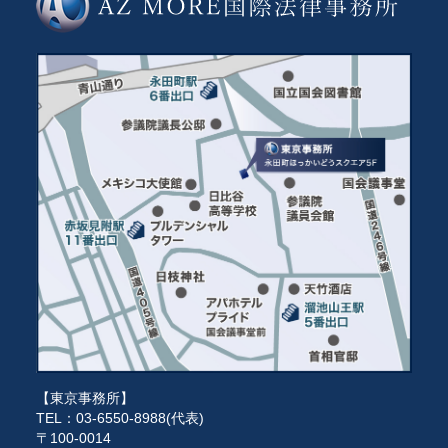
【東京事務所】
TEL：03-6550-8988(代表)
〒100-0014