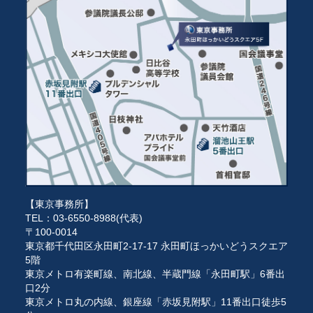
【東京事務所】
TEL：03-6550-8988(代表)
〒100-0014
東京都千代田区永田町2-17-17 永田町ほっかいどうスクエア
5階
東京メトロ有楽町線、南北線、半蔵門線「永田町駅」6番出
口2分
東京メトロ丸の内線、銀座線「赤坂見附駅」11番出口徒歩5