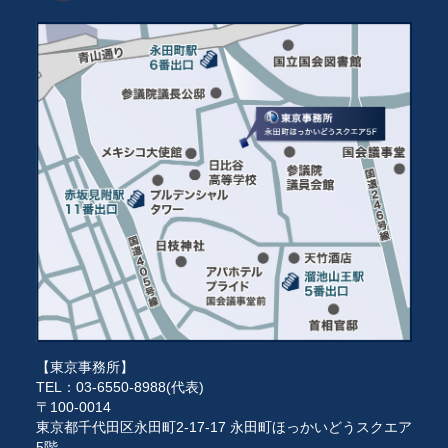
【東京事務所】
TEL：03-6550-8988(代表)
〒100-0014
東京都千代田区永田町2-17-17 永田町ほっかいどうスクエア
5階