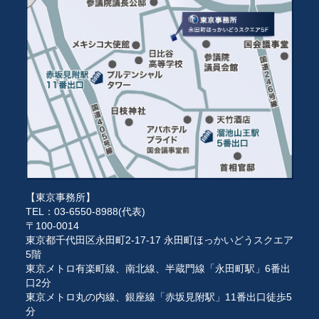
【東京事務所】
TEL：03-6550-8988(代表)
〒100-0014
東京都千代田区永田町2-17-17 永田町ほっかいどうスクエア
5階
東京メトロ有楽町線、南北線、半蔵門線「永田町駅」6番出
口2分
東京メトロ丸の内線、銀座線「赤坂見附駅」11番出口徒歩5
分