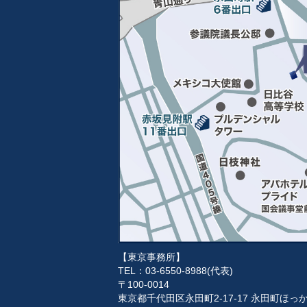
【東京事務所】
TEL：03-6550-8988(代表)
〒100-0014
東京都千代田区永田町2-17-17 永田町ほ