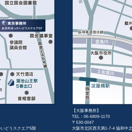
【大阪事務所】
TEL：06-6809-1170
〒530-0047
っかいどうスクエア5階
大阪市北区西天満1-7-4 協和中