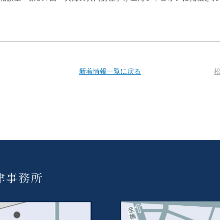
新着情報一覧に戻る