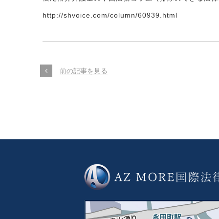
http://shvoice.com/column/60939.html
前の記事を見る