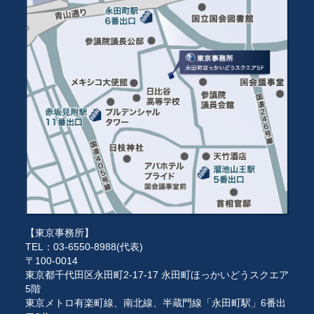
【東京事務所】
TEL：03-6550-8988(代表)
〒100-0014
東京都千代田区永田町2-17-17 永田町ほっかいどうスクエア
5階
東京メトロ有楽町線、南北線、半蔵門線「永田町駅」6番出