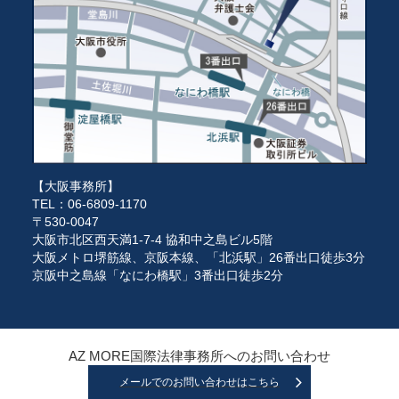
【大阪事務所】
TEL：06-6809-1170
〒530-0047
大阪市北区西天満1-7-4 協和中之島ビル5階
大阪メトロ堺筋線、京阪本線、「北浜駅」26番出口徒歩3分
京阪中之島線「なにわ橋駅」3番出口徒歩2分
AZ MORE国際法律事務所へのお問い合わせ
メールでのお問い合わせはこちら