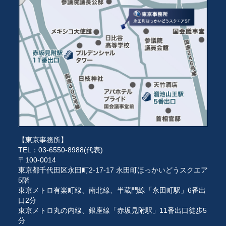
【東京事務所】
TEL：03-6550-8988(代表)
〒100-0014
東京都千代田区永田町2-17-17 永田町ほっかいどうスクエア
5階
東京メトロ有楽町線、南北線、半蔵門線「永田町駅」6番出
口2分
東京メトロ丸の内線、銀座線「赤坂見附駅」11番出口徒歩5
分