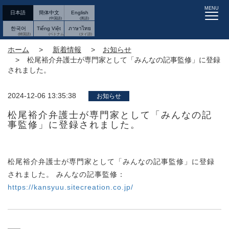
MENU
日本語
簡体中文
English
한국어
Tiếng Việt
ภาษาไทย
ホーム
新着情報
お知らせ
松尾裕介弁護士が専門家として「みんなの記事監修」に登録
されました。
2024-12-06 13:35:38
お知らせ
松尾裕介弁護士が専門家として「みんなの記
事監修」に登録されました。
松尾裕介弁護士が専門家として「みんなの記事監修」に登録
されました。 みんなの記事監修：
https://kansyuu.sitecreation.co.jp/