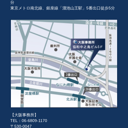
分
東京メトロ南北線、銀座線「溜池山王駅」5番出口徒歩5分
【大阪事務所】
TEL：06-6809-1170
〒530-0047