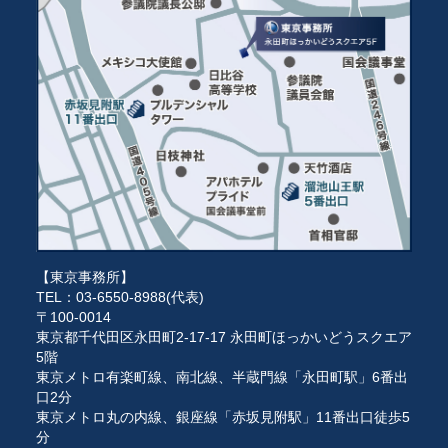
【東京事務所】
TEL：03-6550-8988(代表)
〒100-0014
東京都千代田区永田町2-17-17 永田町ほっかいどうスクエア
5階
東京メトロ有楽町線、南北線、半蔵門線「永田町駅」6番出
口2分
東京メトロ丸の内線、銀座線「赤坂見附駅」11番出口徒歩5
分