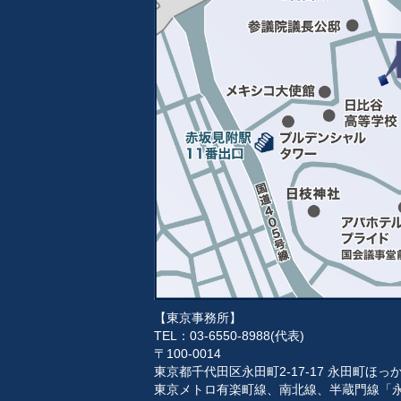
【東京事務所】
TEL：03-6550-8988(代表)
〒100-0014
東京都千代田区永田町2-17-17 永田町ほ
東京メトロ有楽町線、南北線、半蔵門線「永