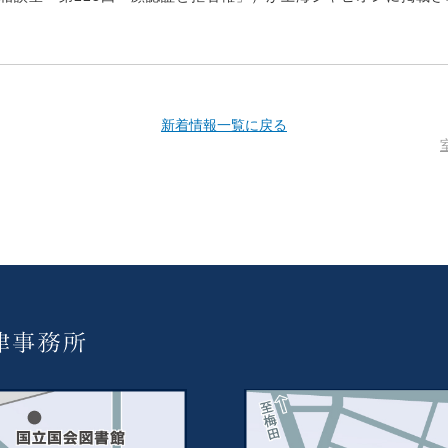
新着情報一覧に戻る