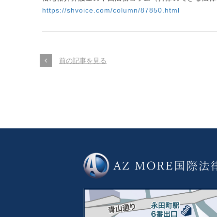
https://shvoice.com/column/87850.html
前の記事を見る