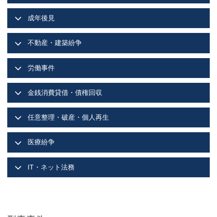
成年後見
不動産・建築紛争
労働事件
金銭消費貸借・債権回収
任意整理・破産・個人再生
医療紛争
IT・ネット法務