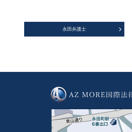
永田弁護士