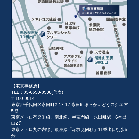
【東京事務所】
TEL：03-6550-8988(代表)
〒100-0014
東京都千代田区永田町2-17-17 永田町ほっかいどうスクエア
5階
東京メトロ有楽町線、南北線、半蔵門線「永田町駅」6番出
口2分
東京メトロ丸の内線、銀座線「赤坂見附駅」11番出口徒歩5
分