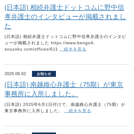
(日本語) 相続弁護士ドットコムに野中信
孝弁護士のインタビューが掲載されまし
た
(日本語) 相続弁護士ドットコムに野中信孝弁護士のインタビ
ューが掲載されました https://www.bengo4-
souzoku.com/offices/611
…続きを見る
2025.06.02
お知らせ
(日本語) 南越維心弁護士（75期）が東京
事務所に入所しました。
(日本語) 2025年6月1日付けで、南越維心弁護士（75期）が
東京事務所に入所しました。
…続きを見る