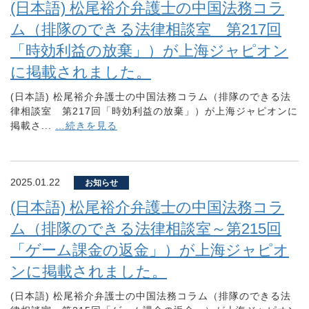
(日本語) 松尾裕介弁護士の中国法務コラ
ム（排隊のできる法律相談室 第217回
「時効利益の放棄」）が上海ジャピオン
に掲載されました。
(日本語) 松尾裕介弁護士の中国法務コラム（排隊のできる法
律相談室 第217回「時効利益の放棄」）が上海ジャピオンに
掲載さ...
…続きを見る
2025.01.22
お知らせ
(日本語) 松尾裕介弁護士の中国法務コラ
ム（排隊のできる法律相談室～第215回
「ゲーム課金の返金」）が上海ジャピオ
ンに掲載されました。
(日本語) 松尾裕介弁護士の中国法務コラム（排隊のできる法