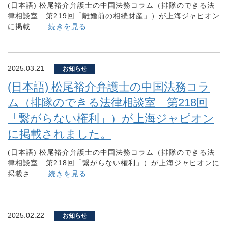
(日本語) 松尾裕介弁護士の中国法務コラム（排隊のできる法
律相談室 第219回「離婚前の相続財産」）が上海ジャピオン
に掲載...
…続きを見る
2025.03.21
お知らせ
(日本語) 松尾裕介弁護士の中国法務コラ
ム（排隊のできる法律相談室 第218回
「繋がらない権利」）が上海ジャピオン
に掲載されました。
(日本語) 松尾裕介弁護士の中国法務コラム（排隊のできる法
律相談室 第218回「繋がらない権利」）が上海ジャピオンに
掲載さ...
…続きを見る
2025.02.22
お知らせ