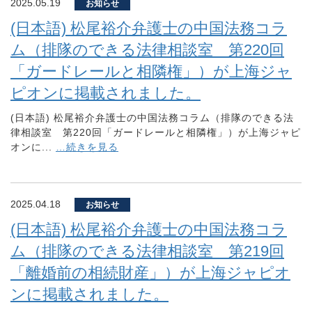
2025.05.19
お知らせ
(日本語) 松尾裕介弁護士の中国法務コラ
ム（排隊のできる法律相談室 第220回
「ガードレールと相隣権」）が上海ジャ
ピオンに掲載されました。
(日本語) 松尾裕介弁護士の中国法務コラム（排隊のできる法
律相談室 第220回「ガードレールと相隣権」）が上海ジャピ
オンに...
…続きを見る
2025.04.18
お知らせ
(日本語) 松尾裕介弁護士の中国法務コラ
ム（排隊のできる法律相談室 第219回
「離婚前の相続財産」）が上海ジャピオ
ンに掲載されました。