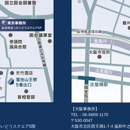
【大阪事務所】
TEL：06-6809-1170
〒530-0047
っかいどうスクエア5階
大阪市北区西天満1-7-4 協和中