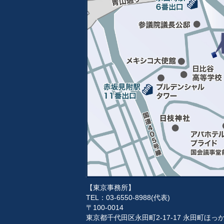
【東京事務所】
TEL：03-6550-8988(代表)
〒100-0014
東京都千代田区永田町2-17-17 永田町ほ