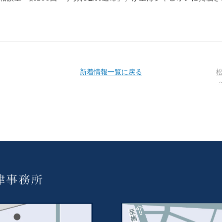
新着情報一覧に戻る