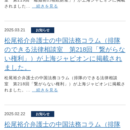
室 第219回「離婚前の相続財産」）が上海ジャピオンに掲載
されました...
…続きを見る
2025.03.21
お知らせ
松尾裕介弁護士の中国法務コラム（排隊
のできる法律相談室 第218回「繋がらな
い権利」）が上海ジャピオンに掲載され
ました。
松尾裕介弁護士の中国法務コラム（排隊のできる法律相談
室 第218回「繋がらない権利」）が上海ジャピオンに掲載さ
れました。...
…続きを見る
2025.02.22
お知らせ
松尾裕介弁護士の中国法務コラム（排隊