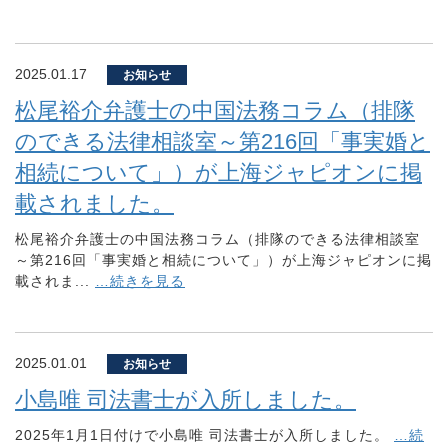
2025.01.17
お知らせ
松尾裕介弁護士の中国法務コラム（排隊
のできる法律相談室～第216回「事実婚と
相続について」）が上海ジャピオンに掲
載されました。
松尾裕介弁護士の中国法務コラム（排隊のできる法律相談室
～第216回「事実婚と相続について」）が上海ジャピオンに掲
載されま...
…続きを見る
2025.01.01
お知らせ
小島唯 司法書士が入所しました。
2025年1月1日付けで小島唯 司法書士が入所しました。
…続