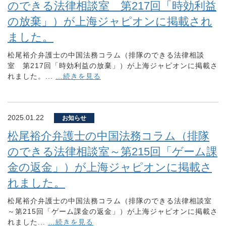
のできる法律相談室 第217回「時効利益
の放棄」）が上海ジャピオンに掲載され
ました。
松尾裕介弁護士の中国法務コラム（排隊のできる法律相談
室 第217回「時効利益の放棄」）が上海ジャピオンに掲載さ
れました。...
…続きを見る
2025.01.22
お知らせ
松尾裕介弁護士の中国法務コラム（排隊
のできる法律相談室～第215回「ゲーム課
金の返金」）が上海ジャピオンに掲載さ
れました。
松尾裕介弁護士の中国法務コラム（排隊のできる法律相談室
～第215回「ゲーム課金の返金」）が上海ジャピオンに掲載さ
れました...
…続きを見る