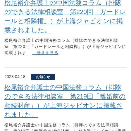
松尾裕介弁護士の中国法務コラム（排隊
のできる法律相談室 第220回「ガードレ
ールと相隣権」）が上海ジャピオンに掲
載されました。
松尾裕介弁護士の中国法務コラム（排隊のできる法律相談
室 第220回「ガードレールと相隣権」）が上海ジャピオンに
掲載されま...
…続きを見る
2025.04.18
お知らせ
松尾裕介弁護士の中国法務コラム（排隊
のできる法律相談室 第219回「離婚前の
相続財産」）が上海ジャピオンに掲載さ
れました。
松尾裕介弁護士の中国法務コラム（排隊のできる法律相談