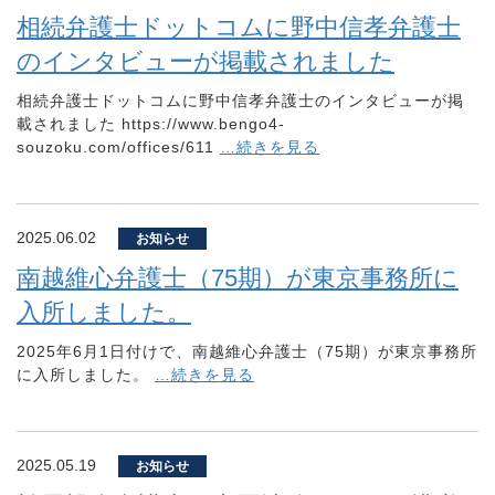
相続弁護士ドットコムに野中信孝弁護士
のインタビューが掲載されました
相続弁護士ドットコムに野中信孝弁護士のインタビューが掲
載されました https://www.bengo4-
souzoku.com/offices/611
…続きを見る
2025.06.02
お知らせ
南越維心弁護士（75期）が東京事務所に
入所しました。
2025年6月1日付けで、南越維心弁護士（75期）が東京事務所
に入所しました。
…続きを見る
2025.05.19
お知らせ