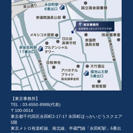
【東京事務所】
TEL：03-6550-8988(代表)
〒100-0014
東京都千代田区永田町2-17-17 永田町ほっかいどうスクエア
5階
東京メトロ有楽町線、南北線、半蔵門線「永田町駅」6番出