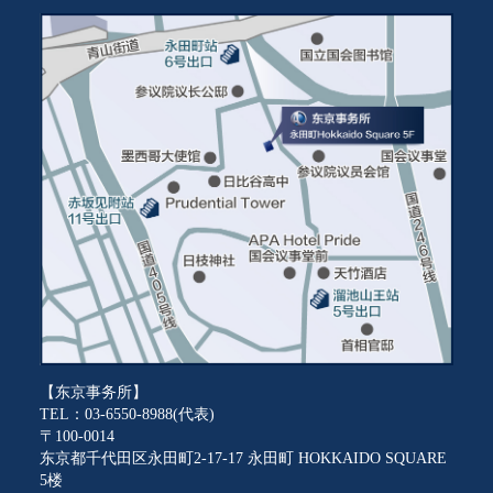
【东京事务所】
TEL：03-6550-8988(代表)
〒100-0014
东京都千代田区永田町2-17-17 永田町 HOKKAIDO SQUARE
5楼