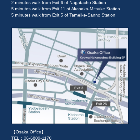
2 minutes walk from Exit 6 of Nagatacho Station
5 minutes walk from Exit 11 of Akasaka-Mitsuke Station
5 minutes walk from Exit 5 of Tameike-Sanno Station
【Osaka Office】
TEL：06-6809-1170