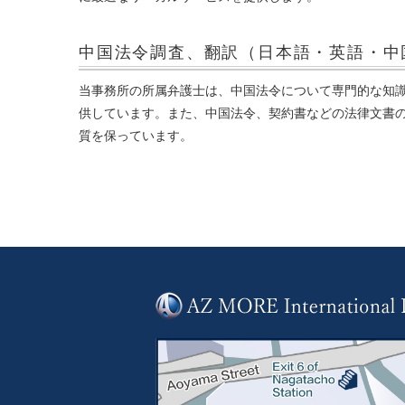
中国法令調査、翻訳
（日本語・英語・中
当事務所の所属弁護士は、中国法令について専門的な知
供しています。また、中国法令、契約書などの法律文書
質を保っています。