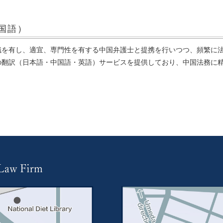
国語）
識を有し、適宜、専門性を有する中国弁護士と提携を行いつつ、頻繁に
の翻訳（日本語・中国語・英語）サービスを提供しており、中国法務に