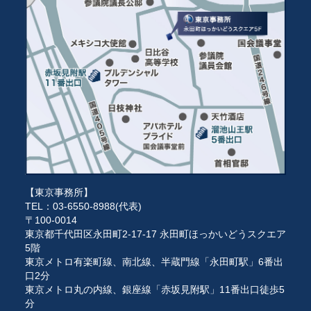
【東京事務所】
TEL：03-6550-8988(代表)
〒100-0014
東京都千代田区永田町2-17-17 永田町ほっかいどうスクエア
5階
東京メトロ有楽町線、南北線、半蔵門線「永田町駅」6番出
口2分
東京メトロ丸の内線、銀座線「赤坂見附駅」11番出口徒歩5
分