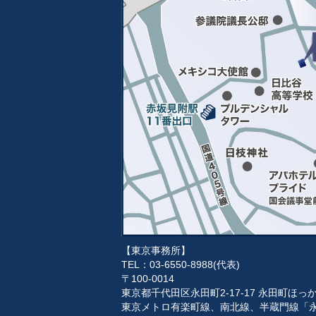
【東京事務所】
TEL：03-6550-8988(代表)
〒100-0014
東京都千代田区永田町2-17-17 永田町ほ
東京メトロ有楽町線、南北線、半蔵門線「永