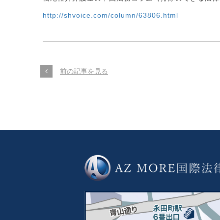
http://shvoice.com/column/63806.html
前の記事を見る