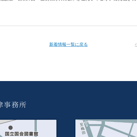
新着情報一覧に戻る