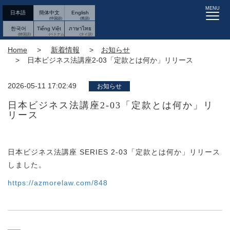
MENU
日本語
簡体中文
English
한국어
Tiếng Việt
ภาษาไทย
Home
新着情報
お知らせ
日本ビジネス法講座2-03「定款とは何か」リリース
2026-05-11 17:02:49
お知らせ
日本ビジネス法講座2-03「定款とは何か」リ
リース
日本ビジネス法講座 SERIES 2-03「定款とは何か」リリース
しました。
https://azmorelaw.com/848