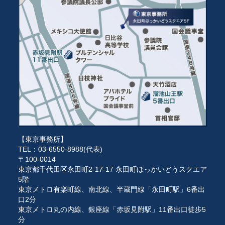
【東京事務所】
TEL：03-6550-8988(代表)
〒100-0014
東京都千代田区永田町2-17-17 永田町ほっかいどうスクエア
5階
東京メトロ有楽町線、南北線、半蔵門線「永田町駅」6番出
口2分
東京メトロ丸の内線、銀座線「赤坂見附駅」11番出口徒歩5
分