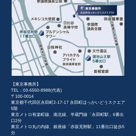
【東京事務所】
TEL：03-6550-8988(代表)
〒100-0014
東京都千代田区永田町2-17-17 永田町ほっかいどうスクエア
5階
東京メトロ有楽町線、南北線、半蔵門線「永田町駅」6番出
口2分
東京メトロ丸の内線、銀座線「赤坂見附駅」11番出口徒歩5
分