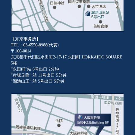
【东京事务所】
TEL：03-6550-8988(代表)
〒100-0014
东京都千代田区永田町2-17-17 永田町 HOKKAIDO SQUARE
5楼
“永田町”站 6号出口 2分钟
“赤坂见附” 站 11号出口 5分钟
“溜池山王” 站 5号出口 5分钟