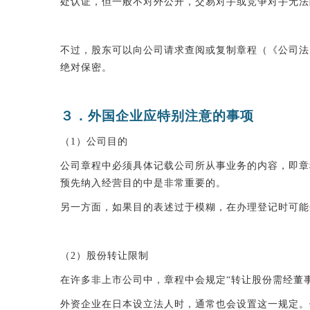
处认证，但一般不对外公开，交易对手或竞争对手无法
不过，股东可以向公司请求查阅或复制章程（《公司法
绝对保密。
３．外国企业应特别注意的事项
（1）公司目的
公司章程中必须具体记载公司所从事业务的内容，即章
预先纳入经营目的中是非常重要的。
另一方面，如果目的表述过于模糊，在办理登记时可能
（2）股份转让限制
在许多非上市公司中，章程中会规定“转让股份需经董
外资企业在日本设立法人时，通常也会设置这一规定。