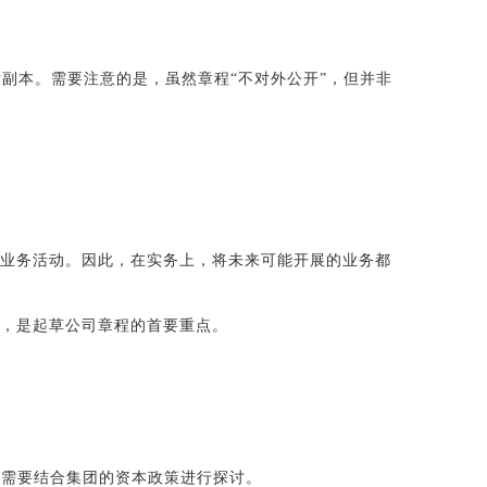
副本。需要注意的是，虽然章程“不对外公开”，但并非
展业务活动。因此，在实务上，将未来可能开展的业务都
的，是起草公司章程的首要重点。
，需要结合集团的资本政策进行探讨。