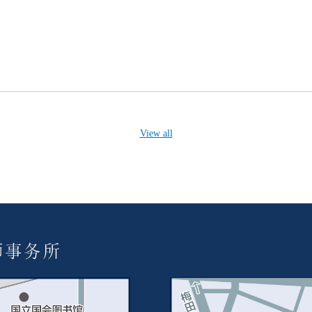
View all