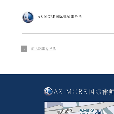
AZ MORE国际律师事务所
前の記事を見る