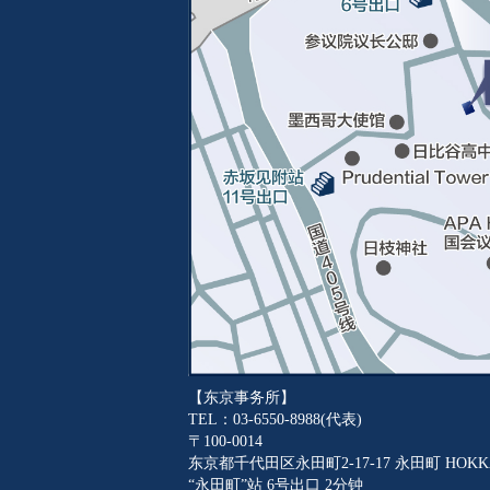
【东京事务所】
TEL：03-6550-8988(代表)
〒100-0014
东京都千代田区永田町2-17-17 永田町 HOKKA
“永田町”站 6号出口 2分钟