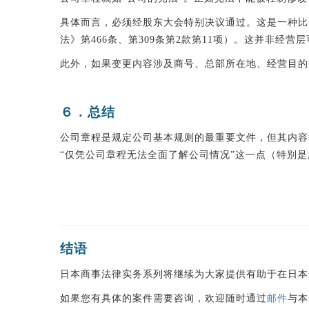
具体而言，必须经股东大会特别决议通过。这是一种比
法》第466条、第309条第2款第11项）。这并非经
此外，如果变更内容涉及商号、总部所在地、经营目的
６．总结
公司章程是规定公司基本规则的最重要文件，但其内容
“仅凭公司章程无法全面了解公司情况”这一点（特别
结语
日本商事法律实务系列将继续为大家提供有助于在日本
如果您有具体的案件需要咨询，欢迎随时通过
邮件
与本